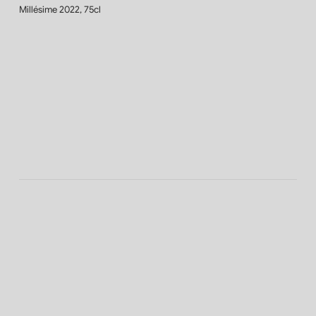
Millésime 2022, 75cl