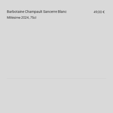
Barbotaine Champault Sancerre Blanc
49,00 €
Millésime 2024, 75cl