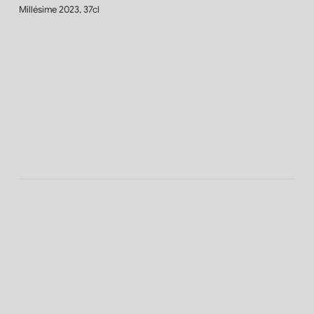
Millésime 2023, 37cl