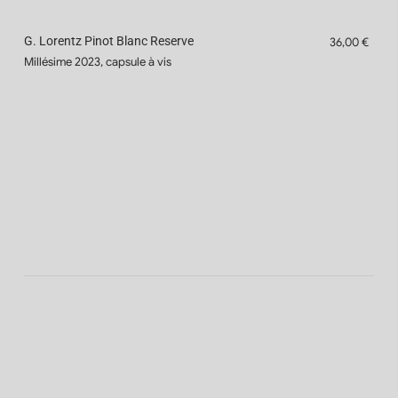
G. Lorentz Pinot Blanc Reserve
36,00 €
Millésime 2023, capsule à vis