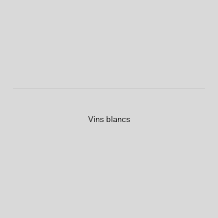
Vins blancs