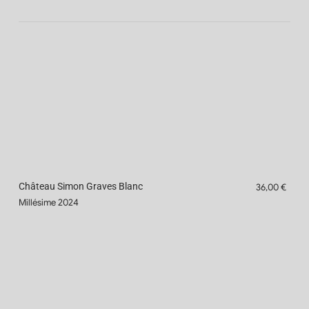
Château Simon Graves Blanc
36,00 €
Millésime 2024