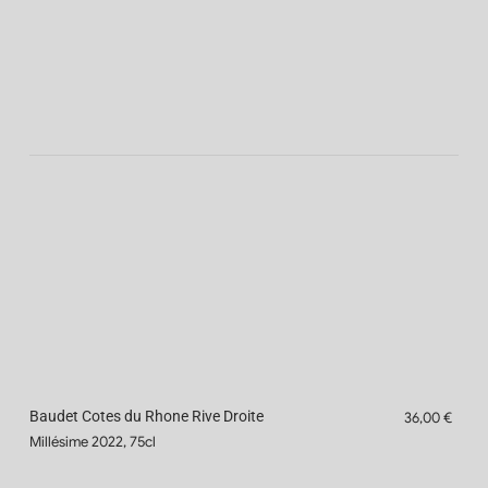
Baudet Cotes du Rhone Rive Droite
36,00 €
Millésime 2022, 75cl