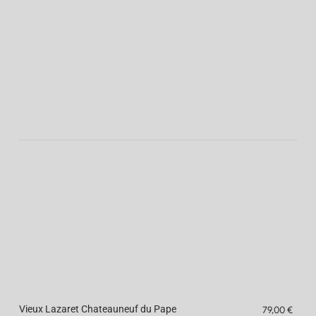
Vieux Lazaret Chateauneuf du Pape
79,00 €