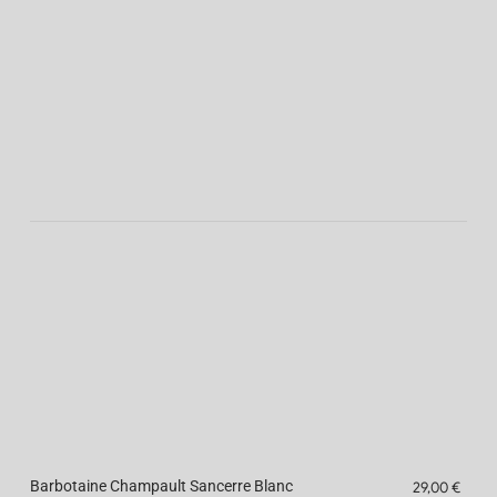
Barbotaine Champault Sancerre Blanc
29,00 €