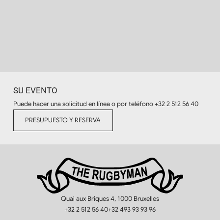
SU EVENTO
Puede hacer una solicitud en línea o por teléfono
+32 2 512 56 40
PRESUPUESTO Y RESERVA
Quai aux Briques 4, 1000 Bruxelles
+32 2 512 56 40
+32 493 93 93 96