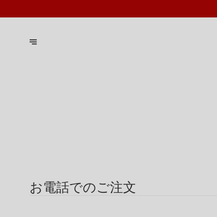
お電話でのご注文