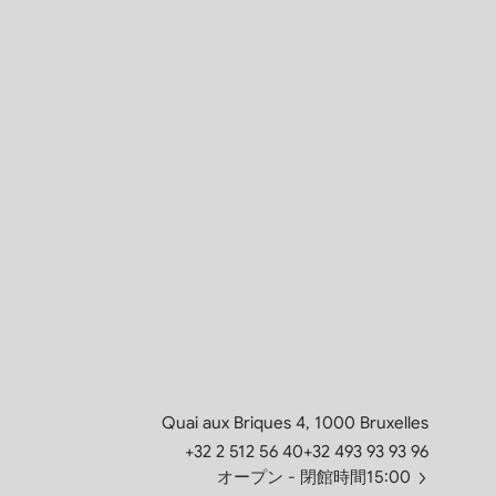
Quai aux Briques 4, 1000 Bruxelles
+32 2 512 56 40
+32 493 93 93 96
オープン
- 閉館時間15:00