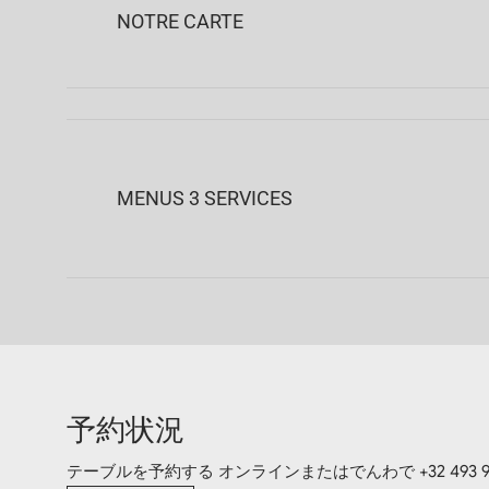
NOTRE CARTE
MENUS 3 SERVICES
予約状況
テーブルを予約する オンラインまたはでんわで
+32 493 9